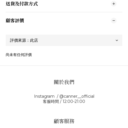
送貨及付款方式
顧客評價
尚未有任何評價
關於我們
Instagram / @canner__official
客服時間 / 12:00-21:00
顧客服務