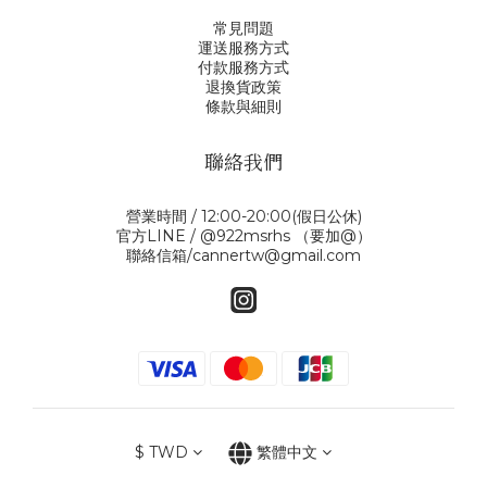
常見問題
運送服務方式
付款服務方式
退換貨政策
條款與細則
聯絡我們
營業時間 / 12:00-20:00(假日公休)
官方LINE / @922msrhs （要加@）
聯絡信箱/cannertw@gmail.com
$
TWD
繁體中文