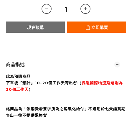
現在預購
立即購買
商品描述
此為預購商品
下單後『預計』10-20個工作天寄出📦（
偶遇國際物流延遲則為
30個工作天
）
此商品為「依消費者要求所為之客製化給付」不適用於七天鑑賞期
售出一律不提供退換貨