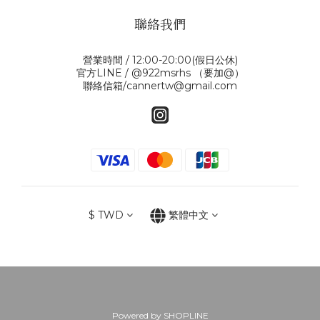
聯絡我們
營業時間 / 12:00-20:00(假日公休)
官方LINE / @922msrhs （要加@）
聯絡信箱/cannertw@gmail.com
$
TWD
繁體中文
Powered by SHOPLINE