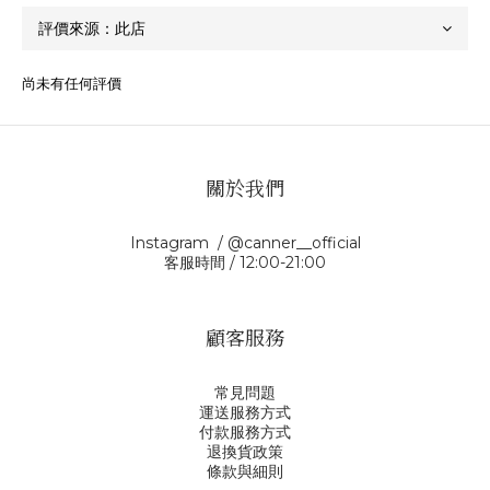
尚未有任何評價
關於我們
Instagram / @canner__official
客服時間 / 12:00-21:00
顧客服務
常見問題
運送服務方式
付款服務方式
退換貨政策
條款與細則