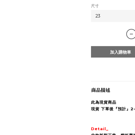
尺寸
加入購物車
商品描述
此為現貨商品
現貨 下單後『預計』2
Detail_