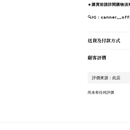
🔹購買前請詳閱購物
🔍IG：canner__offi
送貨及付款方式
顧客評價
尚未有任何評價