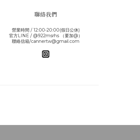
聯絡我們
營業時間 / 12:00-20:00(假日公休)
官方LINE / @922msrhs （要加@）
聯絡信箱/cannertw@gmail.com