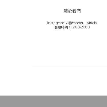
關於我們
Instagram / @canner__official
客服時間 / 12:00-21:00