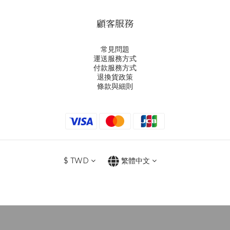
顧客服務
常見問題
運送服務方式
付款服務方式
退換貨政策
條款與細則
$
TWD
繁體中文