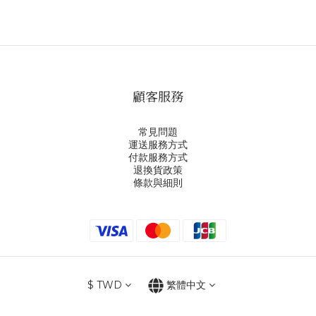
顧客服務
常見問題
運送服務方式
付款服務方式
退換貨政策
條款與細則
$
TWD
繁體中文