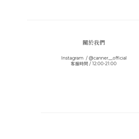
關於我們
Instagram / @canner__official
客服時間 / 12:00-21:00