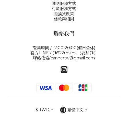
運送服務方式
付款服務方式
退換貨政策
條款與細則
聯絡我們
營業時間 / 12:00-20:00(假日公休)
官方LINE / @922msrhs （要加@）
聯絡信箱/cannertw@gmail.com
$
TWD
繁體中文