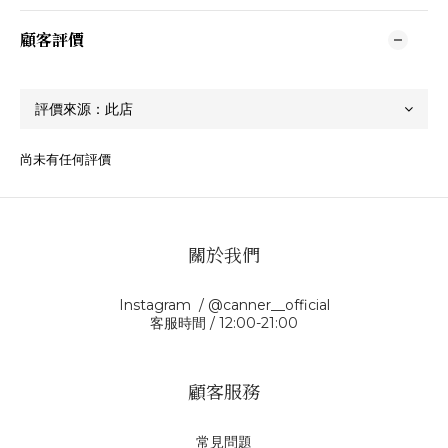
顧客評價
尚未有任何評價
關於我們
Instagram / @canner__official
客服時間 / 12:00-21:00
顧客服務
常見問題