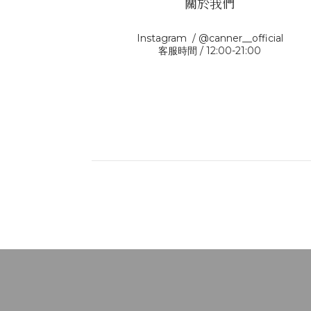
關於我們
Instagram / @canner__official
客服時間 / 12:00-21:00