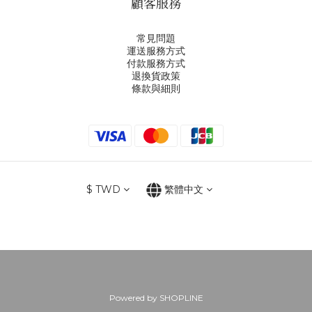
顧客服務
常見問題
運送服務方式
付款服務方式
退換貨政策
條款與細則
$
TWD
繁體中文
Powered by SHOPLINE