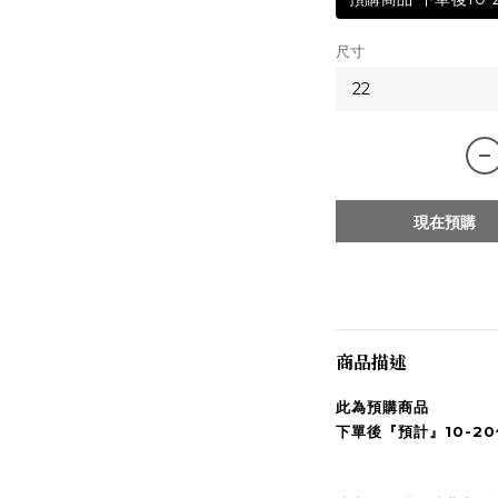
尺寸
現在預購
商品描述
此為預購商品
下單後『預計』10-20