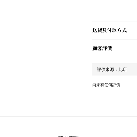
送貨及付款方式
顧客評價
尚未有任何評價