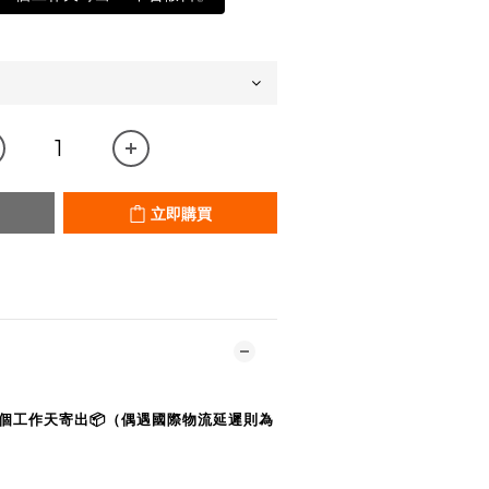
立即購買
0個工作天寄出📦（偶遇國際物流延遲則為