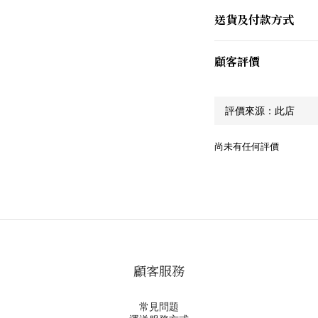
送貨及付款方式
顧客評價
尚未有任何評價
顧客服務
常見問題