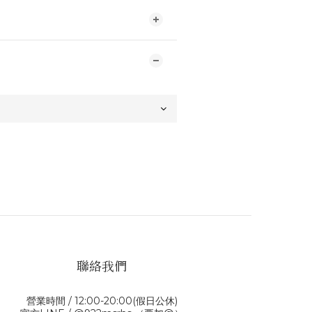
聯絡我們
營業時間 / 12:00-20:00(假日公休)