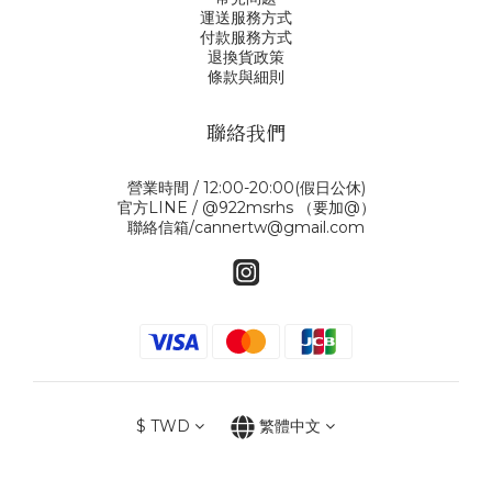
運送服務方式
付款服務方式
退換貨政策
條款與細則
聯絡我們
營業時間 / 12:00-20:00(假日公休)
官方LINE / @922msrhs （要加@）
聯絡信箱/cannertw@gmail.com
$
TWD
繁體中文