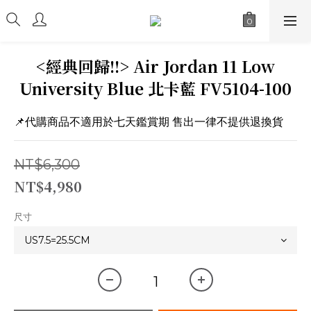
<經典回歸!!> Air Jordan 11 Low
University Blue 北卡藍 FV5104-100
📌代購商品不適用於七天鑑賞期 售出一律不提供退換貨
NT$6,300
NT$4,980
尺寸