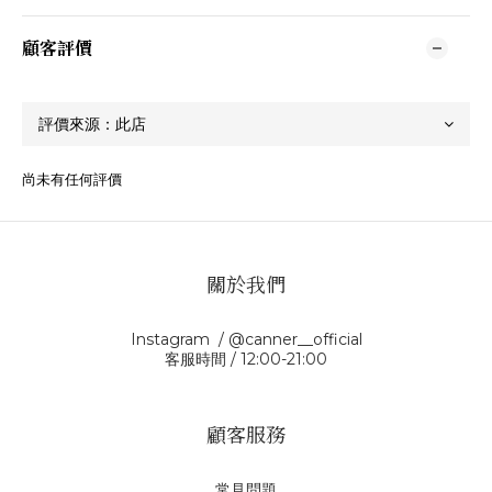
顧客評價
尚未有任何評價
關於我們
Instagram / @canner__official
客服時間 / 12:00-21:00
顧客服務
常見問題