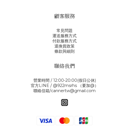
顧客服務
常見問題
運送服務方式
付款服務方式
退換貨政策
條款與細則
聯絡我們
營業時間 / 12:00-20:00(假日公休)
官方LINE / @922msrhs （要加@）
聯絡信箱/cannertw@gmail.com