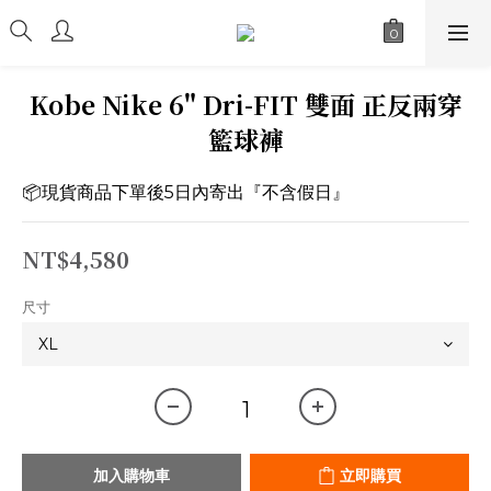
Kobe Nike 6" Dri-FIT 雙面 正反兩穿
籃球褲
📦現貨商品下單後5日內寄出『不含假日』
NT$4,580
尺寸
加入購物車
立即購買