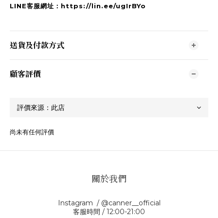
LINE客服網址：https://lin.ee/ugIrBYo
送貨及付款方式
顧客評價
尚未有任何評價
關於我們
Instagram / @canner__official
客服時間 / 12:00-21:00