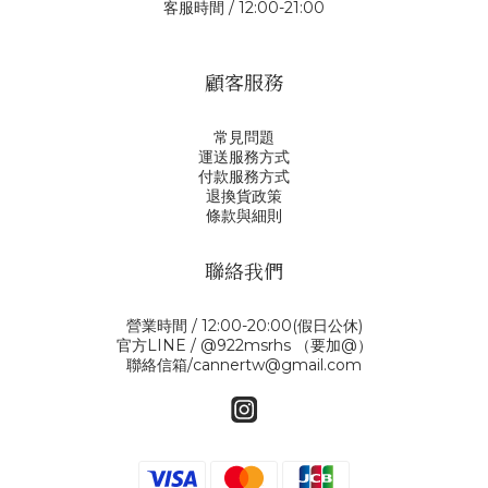
客服時間 / 12:00-21:00
顧客服務
常見問題
運送服務方式
付款服務方式
退換貨政策
條款與細則
聯絡我們
營業時間 / 12:00-20:00(假日公休)
官方LINE / @922msrhs （要加@）
聯絡信箱/cannertw@gmail.com