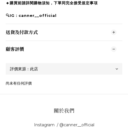
🔹購買前請詳閱購物須知，下單同完全接受規定事項
🔍IG：canner__official
送貨及付款方式
顧客評價
尚未有任何評價
關於我們
Instagram / @canner__official