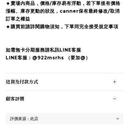
🔹賣場內商品，價格/庫存易有浮動，若下單後有價格
漲幅、庫存更動的狀況，canner保有最終修改/取消
訂單之權益
🔹購買前請詳閱購物須知，下單同完全接受規定事項
如需無卡分期服務請私訊LINE客服
LINE客服 : @922msrhs （要加@）
送貨及付款方式
顧客評價