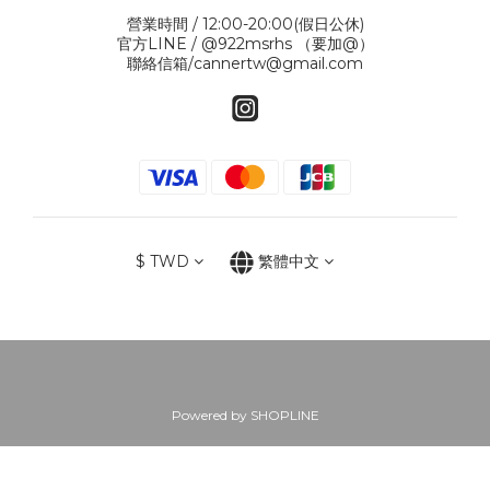
營業時間 / 12:00-20:00(假日公休)
官方LINE / @922msrhs （要加@）
聯絡信箱/cannertw@gmail.com
$
TWD
繁體中文
Powered by SHOPLINE
立即購買