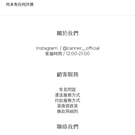
尚未有任何評價
關於我們
Instagram / @canner__official
客服時間 / 12:00-21:00
顧客服務
常見問題
運送服務方式
付款服務方式
退換貨政策
條款與細則
聯絡我們