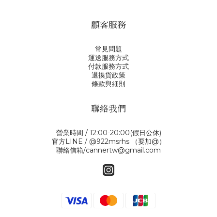
顧客服務
常見問題
運送服務方式
付款服務方式
退換貨政策
條款與細則
聯絡我們
營業時間 / 12:00-20:00(假日公休)
官方LINE / @922msrhs （要加@）
聯絡信箱/cannertw@gmail.com