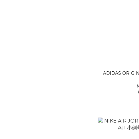
ADIDAS ORIGI