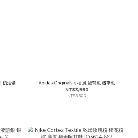
GS 奶油紫
Adidas Originals 小香風 後背包 機車包
NT$3,980
NT$5,500