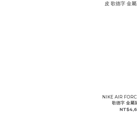
NIKE AIR FORC
歌德字 金屬裝飾
NT$4,6