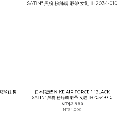
 籃球鞋 男
日本限定!! NIKE AIR FORCE 1 "BLACK
SATIN" 黑粉 粉絲綢 緞帶 女鞋 IH2034-010
NT$2,980
NT$4,000