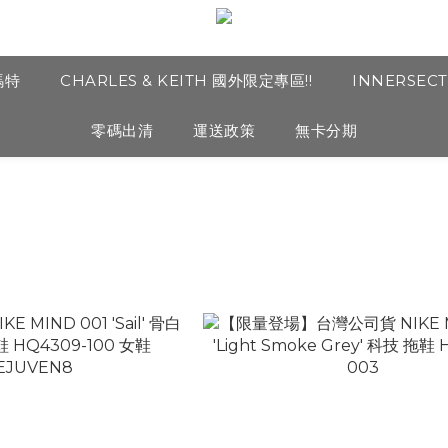
瑪特
CHARLES & KEITH 國外限定專區!!
INNERSEC
零碼出清
運送政策
無卡分期