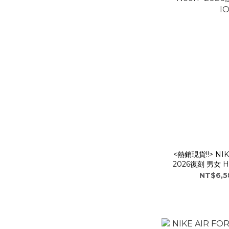
<熱銷現貨!!> NIKE
2026復刻 男女 HM
NT$6,5