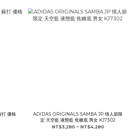
ADIDAS ORIGINALS SAMBA JP 情人節限
定 天空藍 液態藍 焦糖底 男女 KJ7302
NT$3,280 ~ NT$4,280