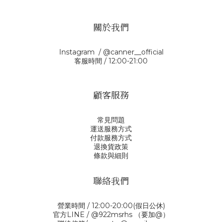
關於我們
Instagram / @canner__official
客服時間 / 12:00-21:00
顧客服務
常見問題
運送服務方式
付款服務方式
退換貨政策
條款與細則
聯絡我們
營業時間 / 12:00-20:00(假日公休)
官方LINE / @922msrhs （要加@）