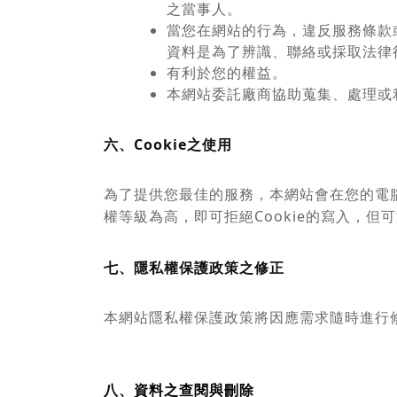
之當事人。
當您在網站的行為，違反服務條款
資料是為了辨識、聯絡或採取法律
有利於您的權益。
本網站委託廠商協助蒐集、處理或
六、Cookie之使用
為了提供您最佳的服務，本網站會在您的電腦中
權等級為高，即可拒絕Cookie的寫入，但
七、隱私權保護政策之修正
本網站隱私權保護政策將因應需求隨時進行
八、資料之查閱與刪除