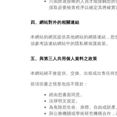
只由經過授權的人員才能接觸您的
採取必要檢查程序以確定其將確實
四、網站對外的相關連結
本網站的網頁提供其他網站的網路連結，您
須參考該連結網站中的隱私權保護政策。
五、與第三人共用個人資料之政策
本網站絕不會提供、交換、出租或出售任何
前項但書之情形包括不限於：
經由您書面同意。
法律明文規定。
為免除您生命、身體、自由或財產
與公務機關或學術研究機構合作，