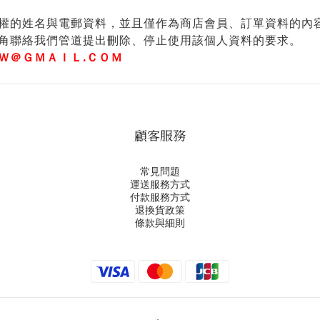
權的姓名與電郵資料，並且僅作為商店會員、訂單資料的內
角聯絡我們管道提出刪除、停止使用該個人資料的要求。
Ｗ＠ＧＭＡＩＬ.ＣＯＭ
顧客服務
常見問題
運送服務方式
付款服務方式
退換貨政策
條款與細則