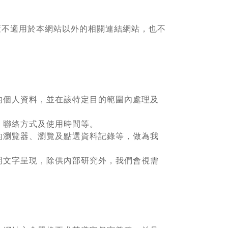
策不適用於本網站以外的相關連結網站，也不
的個人資料，並在該特定目的範圍內處理及
、聯絡方式及使用時間等。
的瀏覽器、瀏覽及點選資料記錄等，做為我
明文字呈現，除供內部研究外，我們會視需