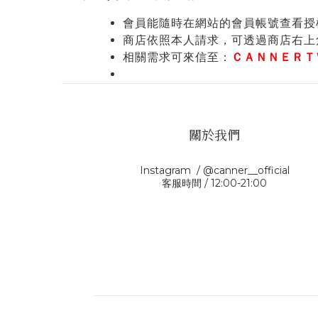
會員能隨時在網站的會員帳號查看授
商店依照本人請求，可透過商店右上
相關需求可來信至：
ＣＡＮＮＥＲＴ
關於我們
Instagram / @canner__official
客服時間 / 12:00-21:00