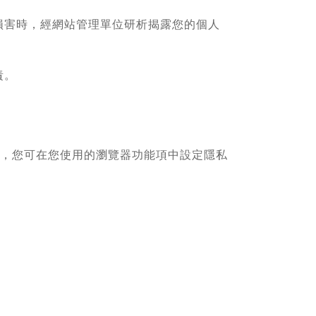
損害時，經網站管理單位研析揭露您的個人
責。
寫入，您可在您使用的瀏覽器功能項中設定隱私