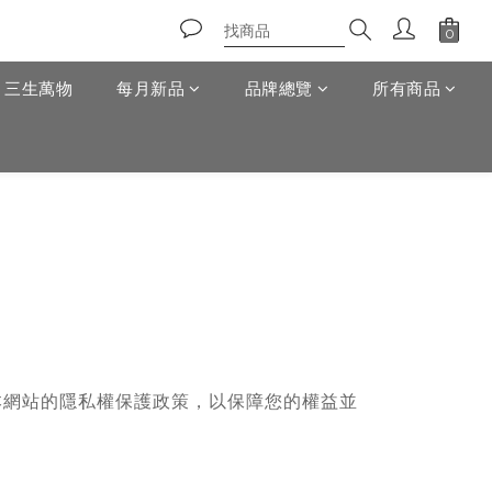
T 三生萬物
每月新品
品牌總覽
所有商品
本網站的隱私權保護政策，以保障您的權益並