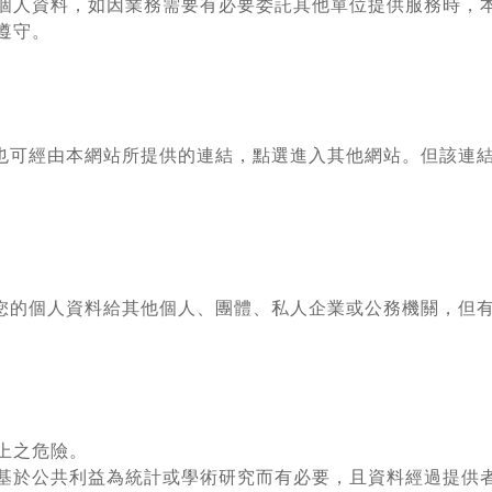
個人資料，如因業務需要有必要委託其他單位提供服務時，
遵守。
也可經由本網站所提供的連結，點選進入其他網站。但該連
您的個人資料給其他個人、團體、私人企業或公務機關，但
上之危險。
基於公共利益為統計或學術研究而有必要，且資料經過提供