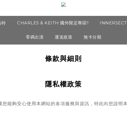
瑪特
CHARLES & KEITH 國外限定專區!!
INNERSEC
零碼出清
運送政策
無卡分期
條款與細則
隱私權政策
讓您能夠安心使用本網站的各項服務與資訊，特此向您說明