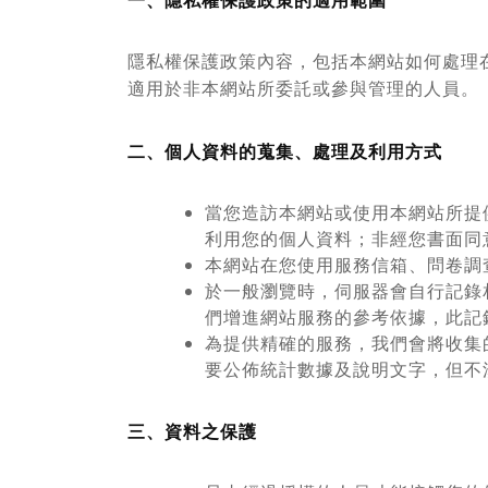
一、隱私權保護政策的適用範圍
隱私權保護政策內容，包括本網站如何處理
適用於非本網站所委託或參與管理的人員。
二、個人資料的蒐集、處理及利用方式
當您造訪本網站或使用本網站所提
利用您的個人資料；非經您書面同
本網站在您使用服務信箱、問卷調
於一般瀏覽時，伺服器會自行記錄
們增進網站服務的參考依據，此記
為提供精確的服務，我們會將收集
要公佈統計數據及說明文字，但不
三、資料之保護