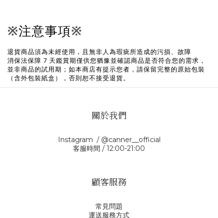
※
注意事項
※
退貨商品須為未經使用，且無非人為瑕疵所造成的污損、故障
消保法保障 7 天鑑賞期僅供您猶豫並確認商品是否符合您的需求，
並非商品的試用期；
如本商店有提示您者，請保留完整的原始包裝
（含外包裝紙盒），否則恕不接受退貨。
關於我們
Instagram / @canner__official
客服時間 / 12:00-21:00
顧客服務
常見問題
運送服務方式