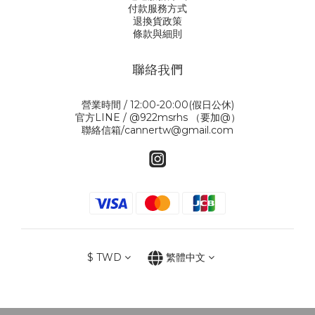
付款服務方式
退換貨政策
條款與細則
聯絡我們
營業時間 / 12:00-20:00(假日公休)
官方LINE / @922msrhs （要加@）
聯絡信箱/cannertw@gmail.com
$
TWD
繁體中文