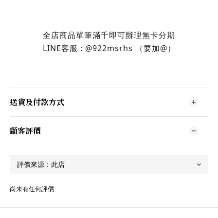
全店商品單筆滿千即可辦理無卡分期
LINE客服 : @922msrhs （要加@）
送貨及付款方式
顧客評價
尚未有任何評價