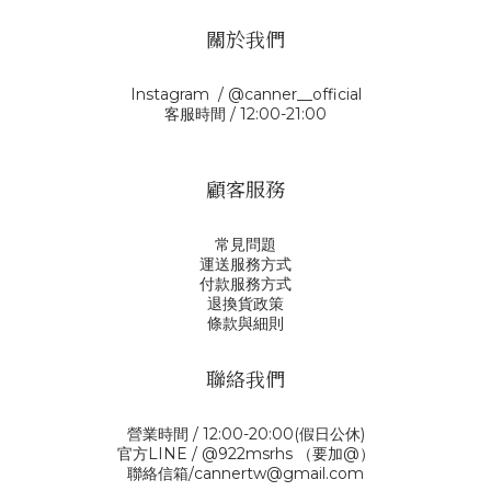
關於我們
Instagram / @canner__official
客服時間 / 12:00-21:00
顧客服務
常見問題
運送服務方式
付款服務方式
退換貨政策
條款與細則
聯絡我們
營業時間 / 12:00-20:00(假日公休)
官方LINE / @922msrhs （要加@）
聯絡信箱/cannertw@gmail.com