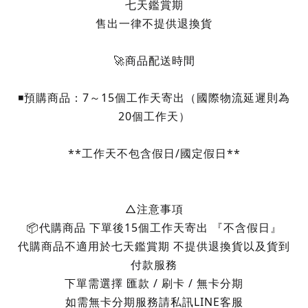
七天鑑賞期
售出一律不提供退換貨
🚀商品配送時間
◾️預購商品：7～15個工作天寄出（國際物流延遲則為
20個工作天）
**工作天不包含假日/國定假日**
△注意事項
📦代購商品 下單後15個工作天寄出 『不含假日』
代購商品不適用於七天鑑賞期 不提供退換貨以及貨到
付款服務
下單需選擇 匯款 / 刷卡 / 無卡分期
如需無卡分期服務請私訊LINE客服