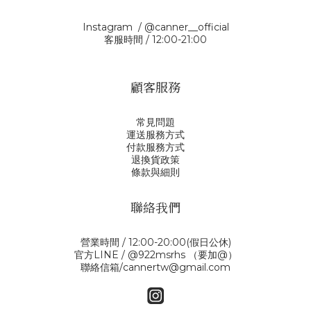
Instagram / @canner__official
客服時間 / 12:00-21:00
顧客服務
常見問題
運送服務方式
付款服務方式
退換貨政策
條款與細則
聯絡我們
營業時間 / 12:00-20:00(假日公休)
官方LINE / @922msrhs （要加@）
聯絡信箱/cannertw@gmail.com