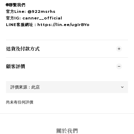
🌐聯繫我們
官方Line: @922msrhs
官方IG: canner__official
LINE客服網址：https://lin.ee/ugIrBYo
送貨及付款方式
顧客評價
尚未有任何評價
關於我們