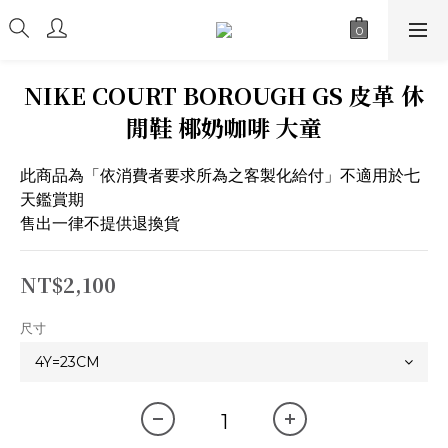
NIKE COURT BOROUGH GS 皮革 休
閒鞋 椰奶咖啡 大童
此商品為「依消費者要求所為之客製化給付」不適用於七
天鑑賞期
售出一律不提供退換貨
NT$2,100
尺寸