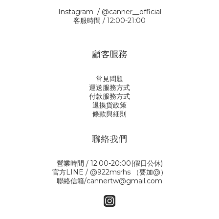
Instagram / @canner__official
客服時間 / 12:00-21:00
顧客服務
常見問題
運送服務方式
付款服務方式
退換貨政策
條款與細則
聯絡我們
營業時間 / 12:00-20:00(假日公休)
官方LINE / @922msrhs （要加@）
聯絡信箱/cannertw@gmail.com