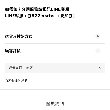
如需無卡分期服務請私訊LINE客服
LINE客服 : @922msrhs （要加@）
送貨及付款方式
顧客評價
尚未有任何評價
關於我們