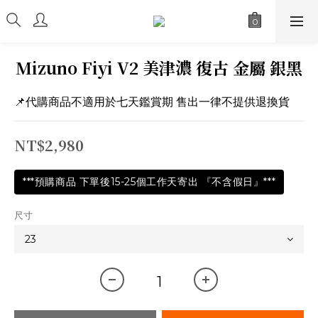
Mizuno Fiyi V2 美津濃 復古 金屬 銀黑
📌代購商品不適用於七天鑑賞期 售出一律不提供退換貨
NT$2,980
***預購商品 下單後15-25個工作天寄出 『不含假日』***
尺寸