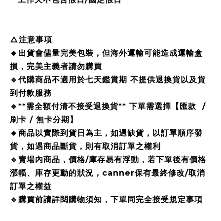
△注意事項
🔹出貨會儘量完美包裝，但海外運輸可能造成運輸盒
損，完美主義者請勿購買
🔹代購商品不適用於七天鑑賞期 不提供退換貨以及貨
到付款服務
🔹**需全額付清不接受退換貨** 下單需選擇【匯款 /
刷卡 / 無卡分期】
🔹商品以實際到貨日為主，如遇缺貨，以訂單順序發
貨，如遇商品斷貨，則有取消訂單之權利
🔹賣場內商品，價格/庫存易有浮動，若下單後有價格
漲幅、庫存更動的狀況，canner保有最終修改/取消
訂單之權益
🔹購買前請詳閱購物須知，下單同完全接受規定事項