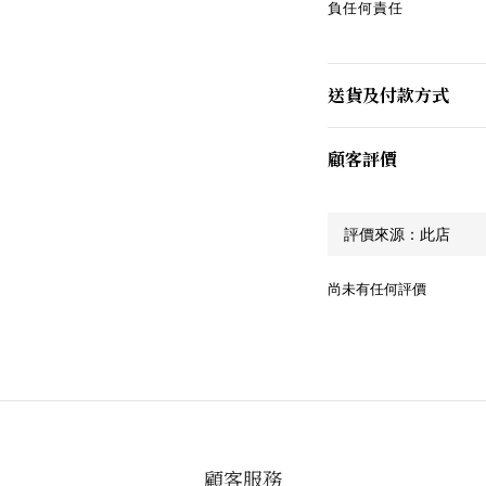
負任何責任
送貨及付款方式
顧客評價
尚未有任何評價
顧客服務