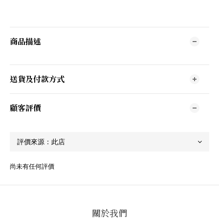
商品描述
送貨及付款方式
顧客評價
尚未有任何評價
關於我們