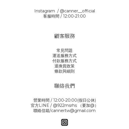
Instagram / @canner__official
客服時間 / 12:00-21:00
顧客服務
常見問題
運送服務方式
付款服務方式
退換貨政策
條款與細則
聯絡我們
營業時間 / 12:00-20:00(假日公休)
官方LINE / @922msrhs （要加@）
聯絡信箱/cannertw@gmail.com