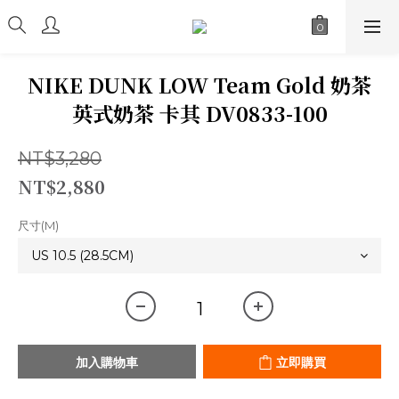
NIKE DUNK LOW Team Gold 奶茶
英式奶茶 卡其 DV0833-100
NT$3,280
NT$2,880
尺寸(M)
加入購物車
立即購買