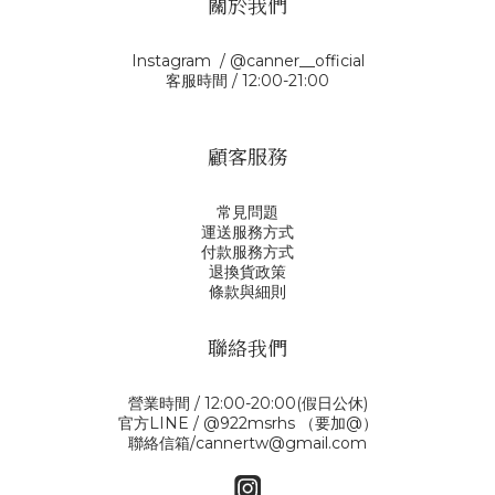
關於我們
Instagram / @canner__official
客服時間 / 12:00-21:00
顧客服務
常見問題
運送服務方式
付款服務方式
退換貨政策
條款與細則
聯絡我們
營業時間 / 12:00-20:00(假日公休)
官方LINE / @922msrhs （要加@）
聯絡信箱/cannertw@gmail.com