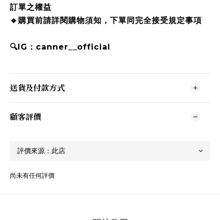
訂單之權益
🔹購買前請詳閱購物須知，下單同完全接受規定事項
🔍IG：canner__official
送貨及付款方式
顧客評價
尚未有任何評價