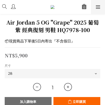
Air Jordan 5 OG "Grape" 2025 葡萄
紫 經典復刻 男鞋 HQ7978-100
📦現貨商品下單後5日內寄出『不含假日』
NT$5,900
尺寸
加入購物車
立即購買