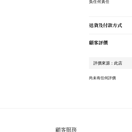
負任何責任
送貨及付款方式
顧客評價
尚未有任何評價
顧客服務