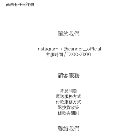
尚未有任何評價
關於我們
Instagram / @canner__official
客服時間 / 12:00-21:00
顧客服務
常見問題
運送服務方式
付款服務方式
退換貨政策
條款與細則
聯絡我們