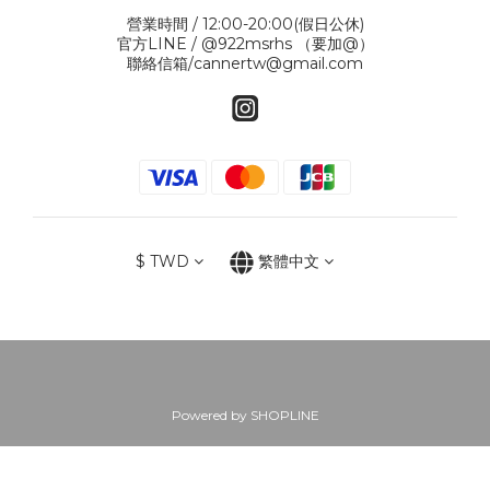
營業時間 / 12:00-20:00(假日公休)
官方LINE / @922msrhs （要加@）
聯絡信箱/cannertw@gmail.com
$
TWD
繁體中文
Powered by SHOPLINE
立即購買