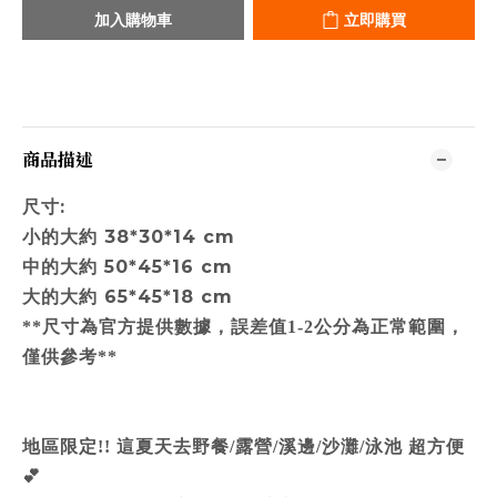
加入購物車
立即購買
商品描述
尺寸:
小的大約 38*30*14 cm
中的大約 50*45*16 cm
大的大約 65*45*18 cm
**尺寸為官方提供數據，誤差值1-2公分為正常範圍，
僅供參考**
地區限定!! 這夏天去野餐/露營/溪邊/沙灘/泳池 超方便
💕