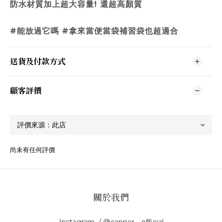
防水材質加上超大容量! 還超高顏質
#能放過它嗎 #拿來當便當袋補習袋也超適合
送貨及付款方式
顧客評價
尚未有任何評價
關於我們