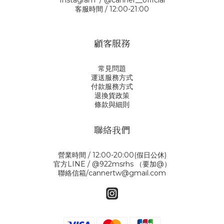
Instagram / @canner__official
客服時間 / 12:00-21:00
顧客服務
常見問題
運送服務方式
付款服務方式
退換貨政策
條款與細則
聯絡我們
營業時間 / 12:00-20:00(假日公休)
官方LINE / @922msrhs （要加@）
聯絡信箱/cannertw@gmail.com