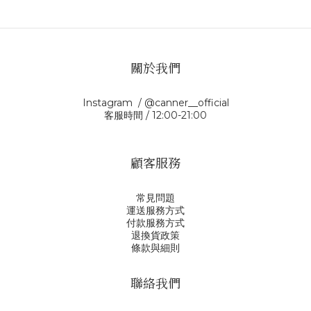
關於我們
Instagram / @canner__official
客服時間 / 12:00-21:00
顧客服務
常見問題
運送服務方式
付款服務方式
退換貨政策
條款與細則
聯絡我們