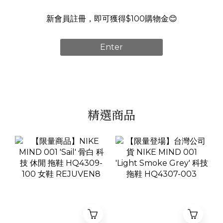
新會員註冊，即可獲得$100購物金😊
Enter
精選商品