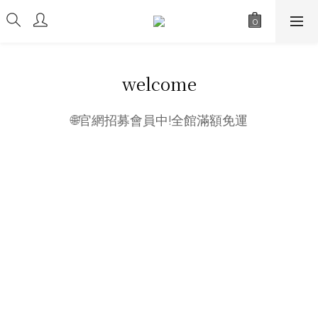
welcome
🌐官網招募會員中!全館滿額免運