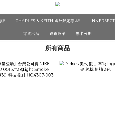
瑪特
CHARLES & KEITH 國外限定專區!!
INNERSEC
零碼出清
運送政策
無卡分期
所有商品