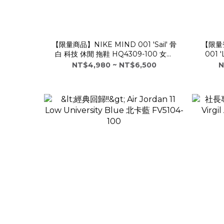
【限量商品】NIKE MIND 001 'Sail' 骨
【限量
白 科技 休閒 拖鞋 HQ4309-100 女鞋
001 
REJUVEN8
NT$4,980 ~ NT$6,500
N