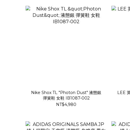
Nike Shox TL "Photon Dust" 液態銀
LEE
彈簧鞋 女鞋 IB1087-002
NT$4,980