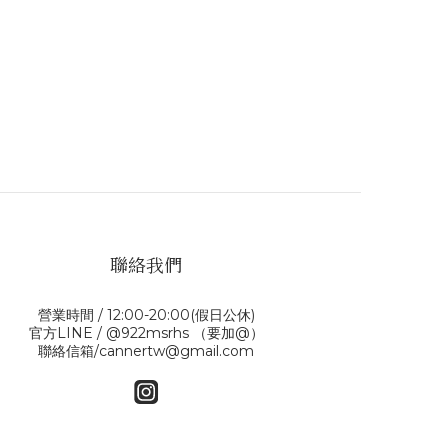
聯絡我們
營業時間 / 12:00-20:00(假日公休)
官方LINE / @922msrhs （要加@）
聯絡信箱/cannertw@gmail.com