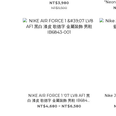
"Neon
NT$3,980
N
NT$5,500
NIKE AIR FORCE 1 '07 LV8 AF1 黑
Nike
白 漆皮 歌德字 金屬裝飾 男鞋 IB6843-
001
NT$4,680 ~ NT$6,580