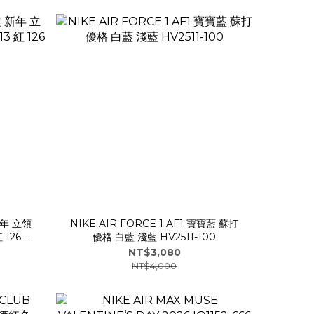
新年 立領
NIKE AIR FORCE 1 AF1 寶寶藍 蘇打
優格 白藍 淺藍 HV2511-100
NT$3,080
NT$4,000