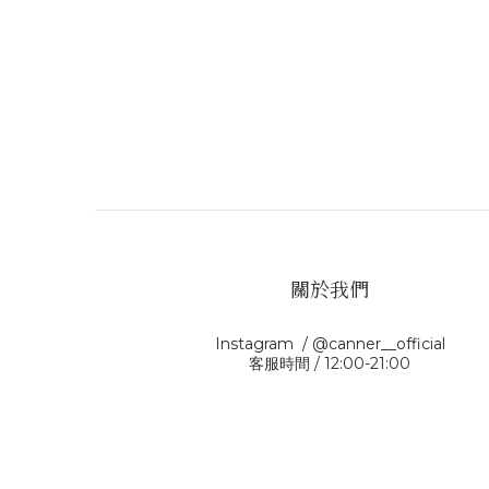
關於我們
Instagram / @canner__official
客服時間 / 12:00-21:00