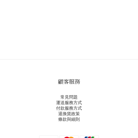
顧客服務
常見問題
運送服務方式
付款服務方式
退換貨政策
條款與細則