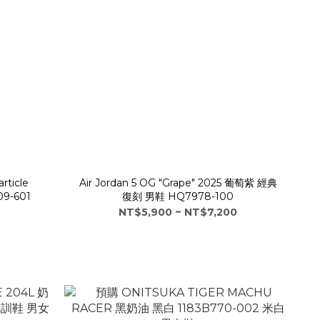
rticle
Air Jordan 5 OG "Grape" 2025 葡萄紫 經典
9-601
復刻 男鞋 HQ7978-100
NT$5,900 ~ NT$7,200