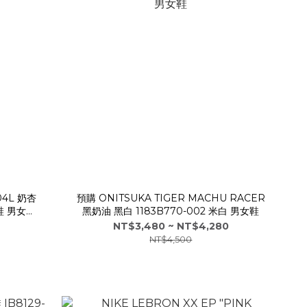
04L 奶杏
預購 ONITSUKA TIGER MACHU RACER
鞋 男女鞋
黑奶油 黑白 1183B770-002 米白 男女鞋
NT$3,480 ~ NT$4,280
NT$4,500