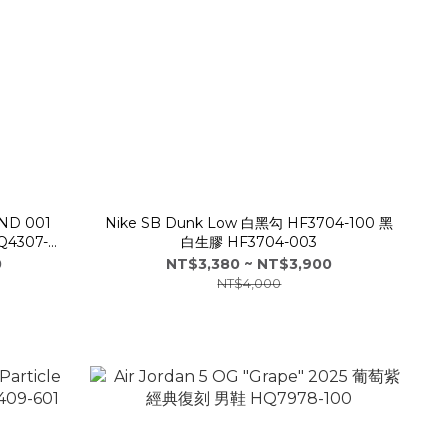
D 001
Nike SB Dunk Low 白黑勾 HF3704-100 黑
Q4307-
白生膠 HF3704-003
0
NT$3,380 ~ NT$3,900
NT$4,000