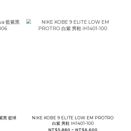
 藍紫黑 籃球
NIKE KOBE 9 ELITE LOW EM PROTRO
白紫 男鞋 IH1401-100
NT$5,880 ~ NT$6,600