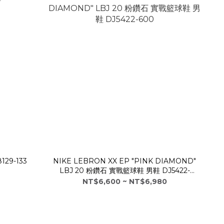
129-133
NIKE LEBRON XX EP "PINK DIAMOND"
LBJ 20 粉鑽石 實戰籃球鞋 男鞋 DJ5422-
600
NT$6,600 ~ NT$6,980