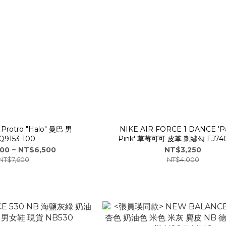
 Protro "Halo" 曼巴 男
NIKE AIR FORCE 1 DANCE 'Pa
Q9153-100
Pink' 草莓可可 皮革 刺繡勾 FJ740
00 ~ NT$6,500
NT$3,250
NT$7,600
NT$4,000