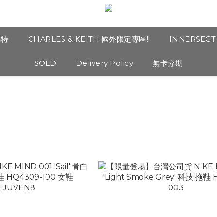
瑪特
CHARLES & KEITH 國外限定專區!!
INNERSEC
SOLD
Delivery Policy
無卡分期