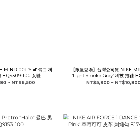
IND 001 'Sail' 骨白 科
【限量登場】台灣公司貨 NIKE MIN
 HQ4309-100 女鞋
'Light Smoke Grey' 科技 拖鞋 H
EJUVEN8
003
80 ~ NT$6,500
NT$5,900 ~ NT$10,80