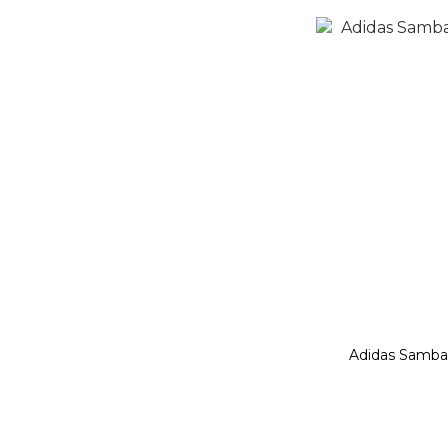
Adidas Sam