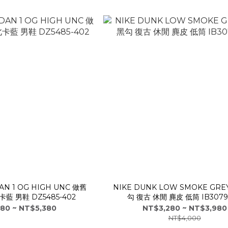
DAN 1 OG HIGH UNC 做舊
NIKE DUNK LOW SMOKE GRE
藍 男鞋 DZ5485-402
勾 復古 休閒 麂皮 低筒 IB3079-
80 ~ NT$5,380
NT$3,280 ~ NT$3,980
NT$4,000