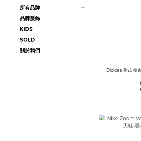
所有品牌
品牌服飾
KIDS
SOLD
關於我們
Dickies 美式 復