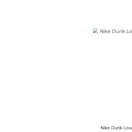
Nike Dunk L