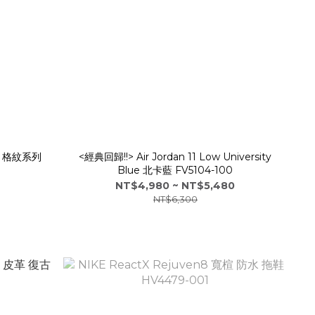
 風 格紋系列
<經典回歸!!> Air Jordan 11 Low University
Blue 北卡藍 FV5104-100
NT$4,980 ~ NT$5,480
NT$6,300