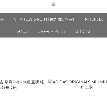
瑪特
CHARLES & KEITH 國外限定專區!!
INNERSEC
SOLD
Delivery Policy
無卡分期