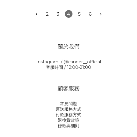
2
3
4
5
6
關於我們
Instagram / @canner__official
客服時間 / 12:00-21:00
顧客服務
常見問題
運送服務方式
付款服務方式
退換貨政策
條款與細則