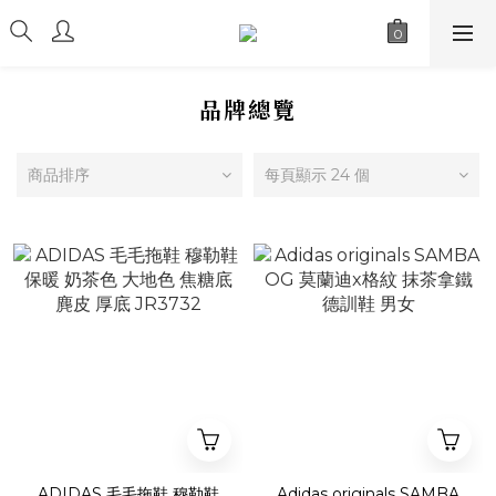
品牌總覽
商品排序
每頁顯示 24 個
ADIDAS 毛毛拖鞋 穆勒鞋
Adidas originals SAMBA