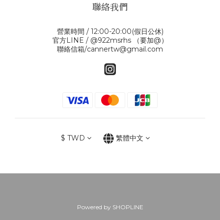
聯絡我們
營業時間 / 12:00-20:00(假日公休)
官方LINE / @922msrhs （要加@）
聯絡信箱/cannertw@gmail.com
$
TWD
繁體中文
Powered by SHOPLINE