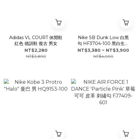
Adidas VL COURT 休閒鞋
Nike SB Dunk Low 白黑
紅色 德訓鞋 復古 男女
勾 HF3704-100 黑白生膠
HF3704-003
NT$2,280
NT$3,380 ~ NT$3,900
NT$3,800
NT$4,000