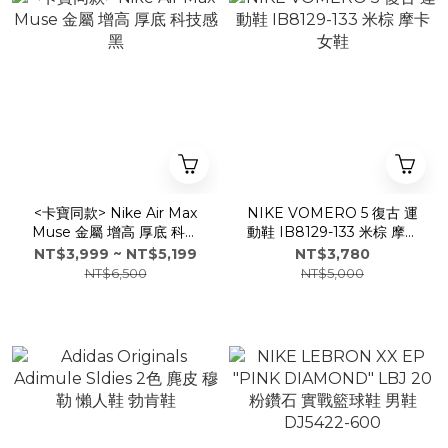
<卡寶同款> Nike Air Max
NIKE VOMERO 5 復古 運
Muse 金屬 增高 厚底 科技
動鞋 IB8129-133 米棕 摩卡
感 黑
女鞋
NT$3,999 ~ NT$5,199
NT$3,780
NT$6,500
NT$5,000